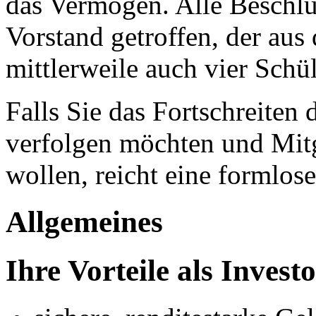
das Vermögen. Alle Beschl
Vorstand getroffen, der au
mittlerweile auch vier Schül
Falls Sie das Fortschreiten 
verfolgen möchten und Mitg
wollen, reicht eine formlos
Allgemeines
Ihre Vorteile als Investo