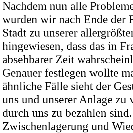
Nachdem nun alle Probleme 
wurden wir nach Ende der F
Stadt zu unserer allergrößt
hingewiesen, dass das in Fr
absehbarer Zeit wahrscheinl
Genauer festlegen wollte ma
ähnliche Fälle sieht der Ges
uns und unserer Anlage zu
durch uns zu bezahlen sind
Zwischenlagerung und Wied