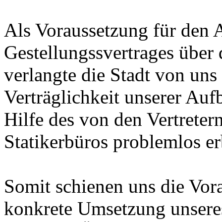
Als Voraussetzung für den 
Gestellungssvertrages über
verlangte die Stadt von uns
Verträglichkeit unserer Auf
Hilfe des von den Vertreter
Statikerbüros problemlos er
Somit schienen uns die Vora
konkrete Umsetzung unsere