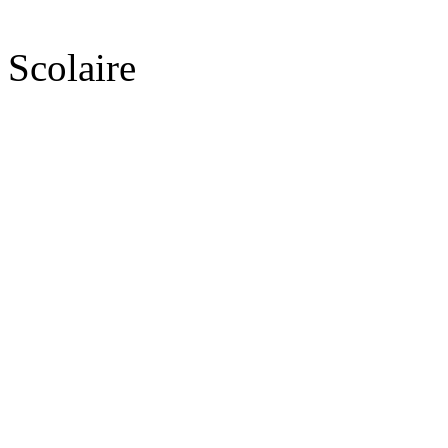
Scolaire