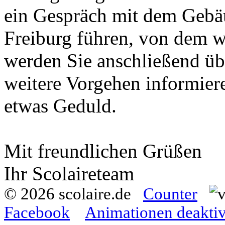
ein Gespräch mit dem Gebä
Freiburg führen, von dem w
werden Sie anschließend üb
weitere Vorgehen informiere
etwas Geduld.
Mit freundlichen Grüßen
Ihr Scolaireteam
© 2026 scolaire.de
Counter
Facebook
Animationen deaktiv