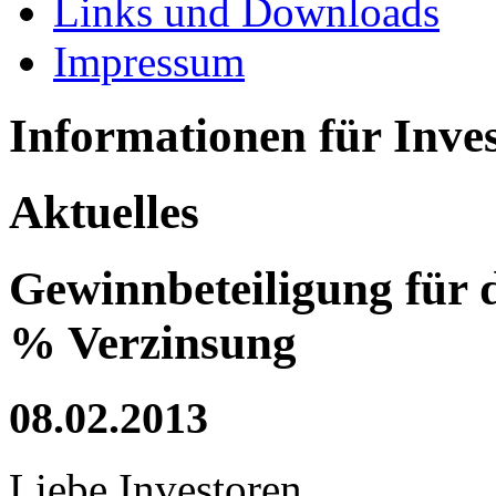
Links und Downloads
Impressum
Informationen für Inve
Aktuelles
Gewinnbeteiligung für d
% Verzinsung
08.02.2013
Liebe Investoren,