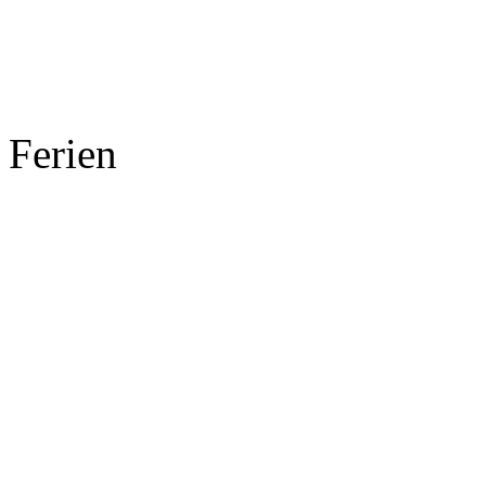
Ferien