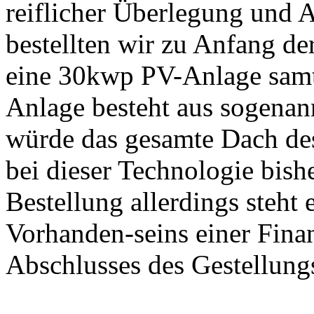
reiflicher Überlegung und
bestellten wir zu Anfang de
eine 30kwp PV-Anlage samt
Anlage besteht aus sogena
würde das gesamte Dach des
bei dieser Technologie bis
Bestellung allerdings steht
Vorhanden-seins einer Finan
Abschlusses des Gestellung