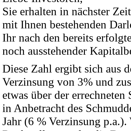
Sie erhalten in nächster Ze
mit Ihnen bestehenden Darl
Ihr nach den bereits erfolgt
noch ausstehender Kapitalb
Diese Zahl ergibt sich aus d
Verzinsung von 3% und zusä
etwas über der errechneten 
in Anbetracht des Schmuddel
Jahr (6 % Verzinsung p.a.).