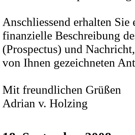
Anschliessend erhalten Sie 
finanzielle Beschreibung de
(Prospectus) und Nachricht
von Ihnen gezeichneten Ant
Mit freundlichen Grüßen
Adrian v. Holzing