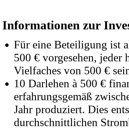
Informationen zur Inves
Für eine Beteiligung ist 
500 € vorgesehen, jeder 
Vielfaches von 500 € sei
10 Darlehen à 500 € fin
erfahrungsgemäß zwisch
Jahr produziert. Dies ent
durchschnittlichen Strom