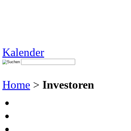
Kalender
Home
>
Investoren