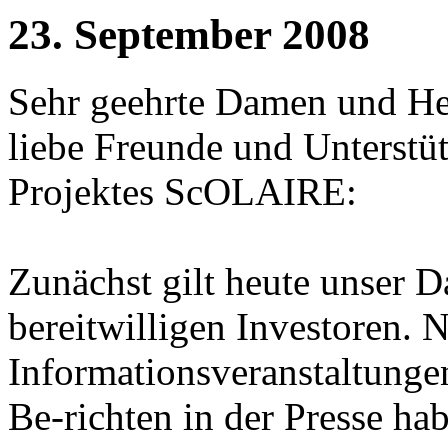
23. September 2008
Sehr geehrte Damen und He
liebe Freunde und Unterstüt
Projektes ScOLAIRE:
Zunächst gilt heute unser 
bereitwilligen Investoren. 
Informationsveranstaltunge
Be-richten in der Presse ha