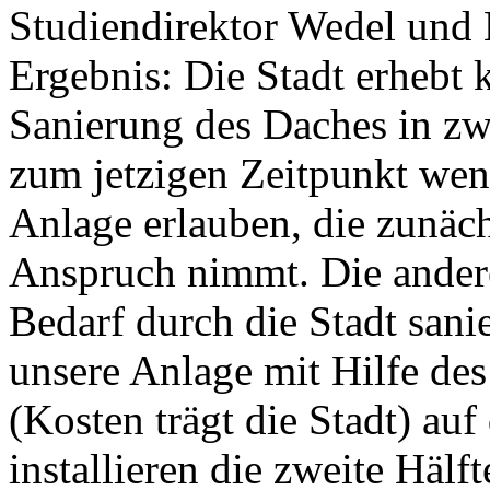
Studiendirektor Wedel und 
Ergebnis: Die Stadt erhebt
Sanierung des Daches in zw
zum jetzigen Zeitpunkt weni
Anlage erlauben, die zunäch
Anspruch nimmt. Die ander
Bedarf durch die Stadt sanie
unsere Anlage mit Hilfe de
(Kosten trägt die Stadt) auf
installieren die zweite Hälft