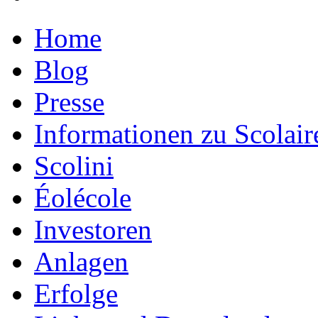
Home
Blog
Presse
Informationen zu Scolair
Scolini
Éolécole
Investoren
Anlagen
Erfolge