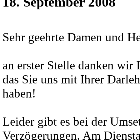
18. September 2008
Sehr geehrte Damen und He
an erster Stelle danken wir 
das Sie uns mit Ihrer Darl
haben!
Leider gibt es bei der Umse
Verzögerungen. Am Diensta