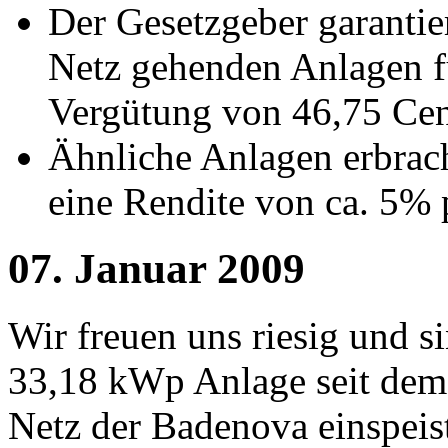
Der Gesetzgeber garantier
Netz gehenden Anlagen f
Vergütung von 46,75 Ce
Ähnliche Anlagen erbrac
eine Rendite von ca. 5% 
07. Januar 2009
Wir freuen uns riesig und si
33,18 kWp Anlage seit dem
Netz der Badenova einspeis