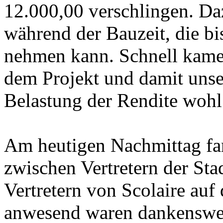
12.000,00 verschlingen. D
während der Bauzeit, die b
nehmen kann. Schnell kamen
dem Projekt und damit unse
Belastung der Rendite wohl
Am heutigen Nachmittag fa
zwischen Vertretern der Sta
Vertretern von Scolaire auf 
anwesend waren dankenswer