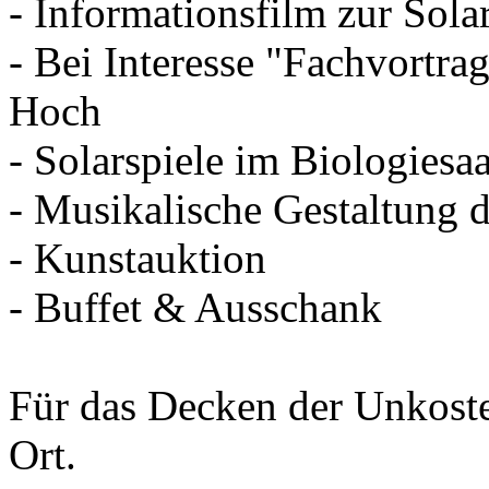
- Informationsfilm zur Sola
- Bei Interesse "Fachvortra
Hoch
- Solarspiele im Biologiesaa
- Musikalische Gestaltung 
- Kunstauktion
- Buffet & Ausschank
Für das Decken der Unkoste
Ort.