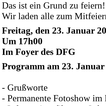
Das ist ein Grund zu feiern!
Wir laden alle zum Mitfeier
Freitag, den 23. Januar 2
Um 17h00
Im Foyer des DFG
Programm am 23. Januar
- Grußworte
- Permanente Fotoshow im 