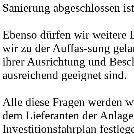
Sanierung abgeschlossen ist
Ebenso dürfen wir weitere
wir zu der Auffas-sung gela
ihrer Ausrichtung und Besc
ausreichend geeignet sind.
Alle diese Fragen werden wi
dem Lieferanten der Anlage
Investitionsfahrplan festleg