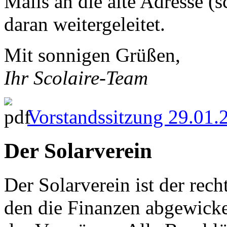
Mails an die alte Adresse (
daran weitergeleitet.
Mit sonnigen Grüßen,
Ihr Scolaire-Team
Vorstandssitzung 29.01.
Der Solarverein
Der Solarverein ist der rech
den die Finanzen abgewicke